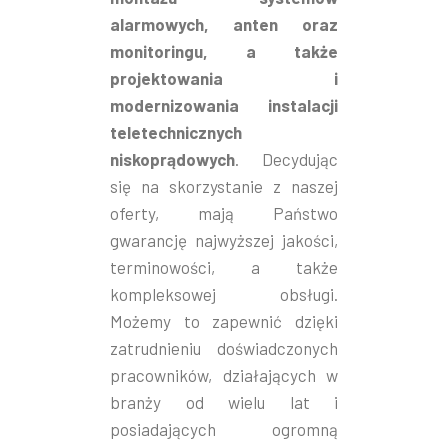
alarmowych, anten oraz
monitoringu, a także
projektowania i
modernizowania instalacji
teletechnicznych
niskoprądowych
. Decydując
się na skorzystanie z naszej
oferty, mają Państwo
gwarancję najwyższej jakości,
terminowości, a także
kompleksowej obsługi.
Możemy to zapewnić dzięki
zatrudnieniu doświadczonych
pracowników, działających w
branży od wielu lat i
posiadających ogromną