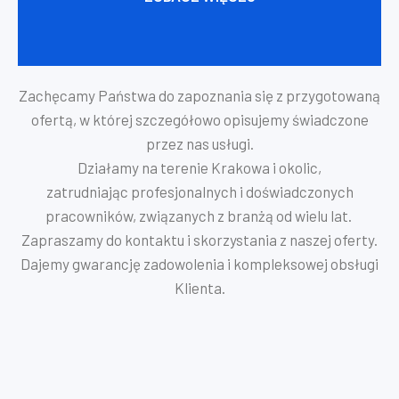
Zachęcamy Państwa do zapoznania się z przygotowaną
ofertą, w której szczegółowo opisujemy świadczone
przez nas usługi.
Działamy na terenie Krakowa i okolic,
zatrudniając profesjonalnych i doświadczonych
pracowników, związanych z branżą od wielu lat.
Zapraszamy do kontaktu i skorzystania z naszej oferty.
Dajemy gwarancję zadowolenia i kompleksowej obsługi
Klienta.