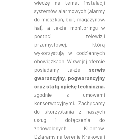
wiedzę na temat instalacji
systemów alarmowych (alarmy
do mieszkań, biur, magazynów,
hal), a także monitoringu w
postaci telewizji
przemysłowej, którą
wykorzystują w codziennych
obowiązkach. W swojej ofercie
posiadamy także
serwis
gwarancyjny, pogwarancyjny
oraz stałą opiekę techniczną
,
zgodnie z umowami
konserwacyjnymi. Zachęcamy
do skorzystania z naszych
usług i dołączenia do
zadowolonych Klientów.
Działamy na terenie Krakowa i