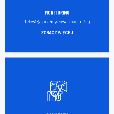
MONITORING
Telewizja przemysłowa, monitoring
ZOBACZ WIĘCEJ