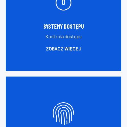
SYSTEMY DOSTĘPU
Kontrola dostępu
ZOBACZ WIĘCEJ