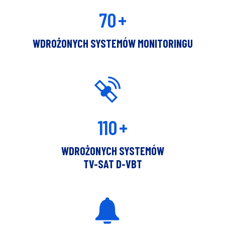
70
+
WDROŻONYCH SYSTEMÓW MONITORINGU
110
+
WDROŻONYCH SYSTEMÓW
TV-SAT D-VBT