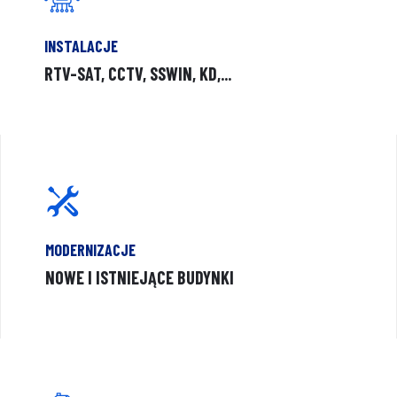
INSTALACJE
RTV-SAT, CCTV, SSWIN, KD,...
MODERNIZACJE
NOWE I ISTNIEJĄCE BUDYNKI