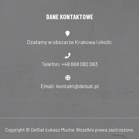
DANE KONTAKTOWE
Dzałamy w obszarze Krakowa i okolic
Telefon: +48 668 082 083
Email: kontakt@delsat.pl
Copyright © DelSat Łukasz Mucha. Wszelkie prawa zastrzeżone.