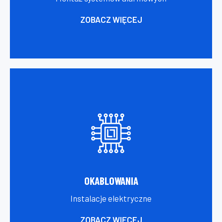
ZOBACZ WIĘCEJ
OKABLOWANIA
Instalacje elektryczne
ZOBACZ WIĘCEJ