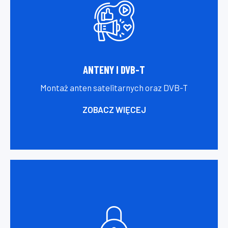
ANTENY I DVB-T
Montaż anten satelitarnych oraz DVB-T
ZOBACZ WIĘCEJ