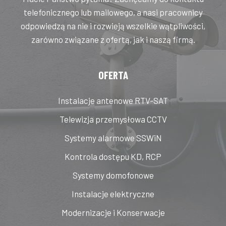
telefonicznego lub mailowego, a nasi pracownicy
odpowiedzą na nie i rozwieją wszelkie wątpliwości,
zarówno związane z ofertą, jak i naszą firmą.
OFERTA
Instalacje antenowe RTV-SAT
Telewizja przemysłowa CCTV
Systemy alarmowe SSWiN
Kontrola dostępu KD, RCP
Systemy domofonowe
Instalacje elektryczne
Modernizacje i Konserwacje