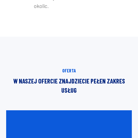
okolic.
OFERTA
W NASZEJ OFERCIE ZNAJDZIECIE PEŁEN ZAKRES
USŁUG