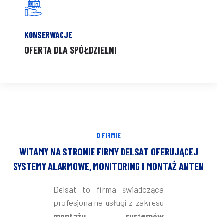
KONSERWACJE
OFERTA DLA SPÓŁDZIELNI
O FIRMIE
WITAMY NA STRONIE FIRMY DELSAT OFERUJĄCEJ
SYSTEMY ALARMOWE, MONITORING I MONTAŻ ANTEN
Delsat to firma świadcząca
profesjonalne usługi z zakresu
montażu systemów